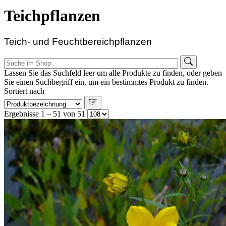
Teichpflanzen
Teich- und Feuchtbereichpflanzen
Lassen Sie das Suchfeld leer um alle Produkte zu finden, oder geben
Sie einen Suchbegriff ein, um ein bestimmtes Produkt zu finden.
Sortiert nach
Ergebnisse 1 – 51 von 51