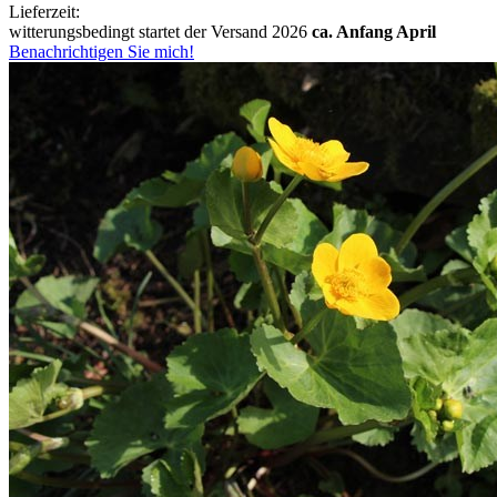
Lieferzeit:
witterungsbedingt startet der Versand 2026
ca. Anfang April
Benachrichtigen Sie mich!