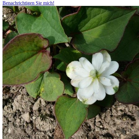
Benachrichtigen Sie mich!