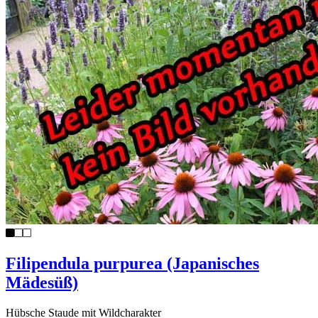
Filipendula purpurea (Japanisches
Mädesüß)
Hübsche Staude mit Wildcharakter