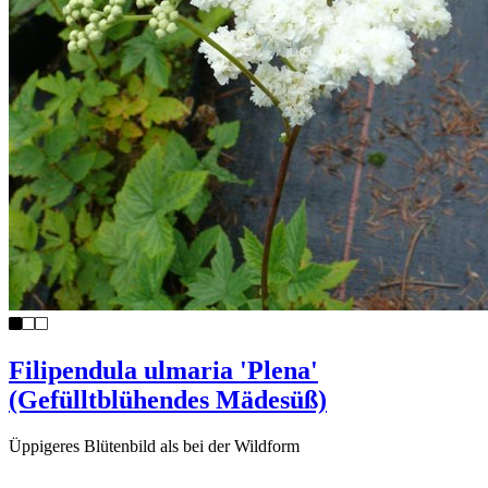
Filipendula ulmaria 'Plena'
(Gefülltblühendes Mädesüß)
Üppigeres Blütenbild als bei der Wildform