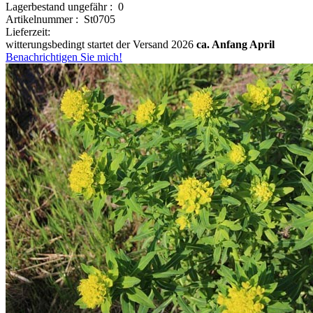
Lagerbestand ungefähr : 0
Artikelnummer : St0705
Lieferzeit:
witterungsbedingt startet der Versand 2026
ca. Anfang April
Benachrichtigen Sie mich!