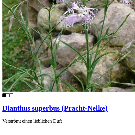
Dianthus superbus (Pracht-Nelke)
Verströmt einen lieblichen Duft