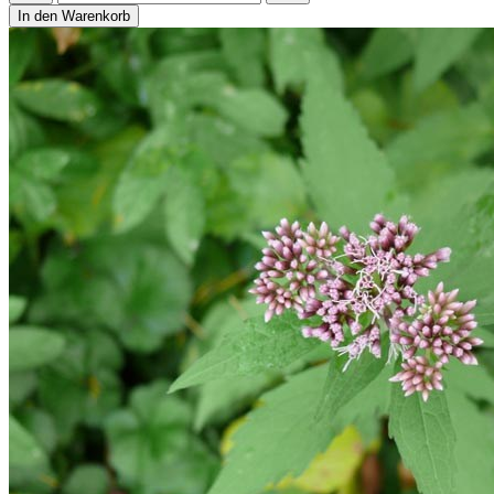
In den Warenkorb