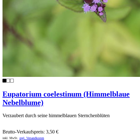
Eupatorium coelestinum (Himmelblaue
Nebelblume)
Verzaubert durch seine himmelblauen Sternchenblüten
Brutto-Verkaufspreis:
3,50 €
inkl. MwSt.
zzgl. Versandkosten