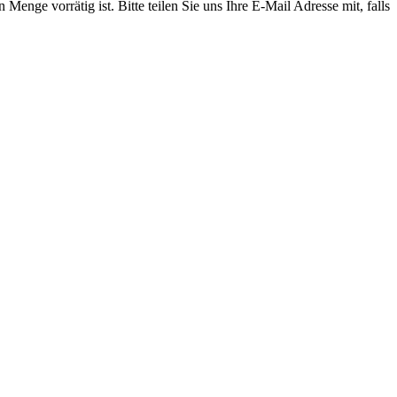
n Menge vorrätig ist. Bitte teilen Sie uns Ihre E-Mail Adresse mit, falls