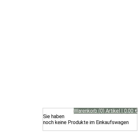
Warenkorb (0) Artikel | 0,00 €
Sie haben
noch keine Produkte im Einkaufswagen