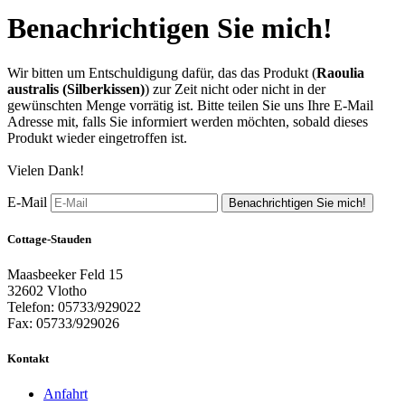
Benachrichtigen Sie mich!
Wir bitten um Entschuldigung dafür, das das Produkt (
Raoulia
australis (Silberkissen)
) zur Zeit nicht oder nicht in der
gewünschten Menge vorrätig ist. Bitte teilen Sie uns Ihre E-Mail
Adresse mit, falls Sie informiert werden möchten, sobald dieses
Produkt wieder eingetroffen ist.
Vielen Dank!
E-Mail
Benachrichtigen Sie mich!
Cottage-Stauden
Maasbeeker Feld 15
32602 Vlotho
Telefon: 05733/929022
Fax: 05733/929026
Kontakt
Anfahrt