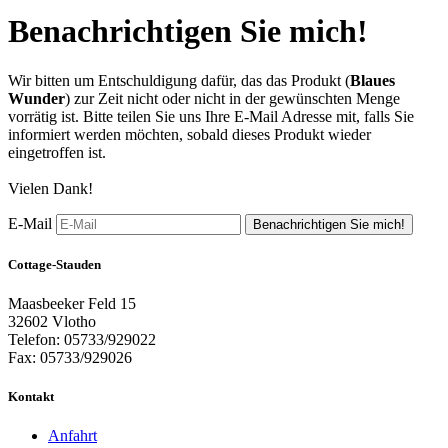
Benachrichtigen Sie mich!
Wir bitten um Entschuldigung dafür, das das Produkt (
Blaues
Wunder
) zur Zeit nicht oder nicht in der gewünschten Menge
vorrätig ist. Bitte teilen Sie uns Ihre E-Mail Adresse mit, falls Sie
informiert werden möchten, sobald dieses Produkt wieder
eingetroffen ist.
Vielen Dank!
E-Mail
Benachrichtigen Sie mich!
Cottage-Stauden
Maasbeeker Feld 15
32602 Vlotho
Telefon: 05733/929022
Fax: 05733/929026
Kontakt
Anfahrt